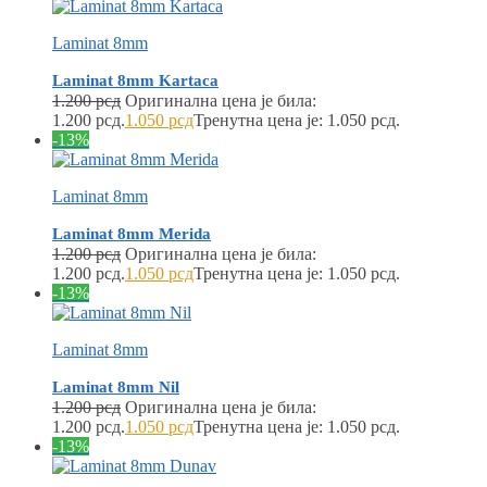
Laminat 8mm
Laminat 8mm Kartaca
1.200
рсд
Оригинална цена је била:
1.200 рсд.
1.050
рсд
Тренутна цена је: 1.050 рсд.
-13%
Laminat 8mm
Laminat 8mm Merida
1.200
рсд
Оригинална цена је била:
1.200 рсд.
1.050
рсд
Тренутна цена је: 1.050 рсд.
-13%
Laminat 8mm
Laminat 8mm Nil
1.200
рсд
Оригинална цена је била:
1.200 рсд.
1.050
рсд
Тренутна цена је: 1.050 рсд.
-13%