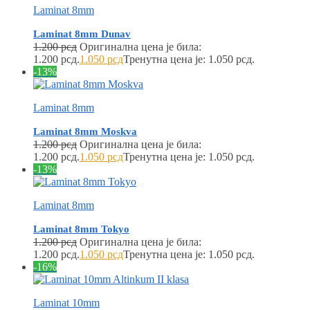
Laminat 8mm
Laminat 8mm Dunav
1.200
рсд
Оригинална цена је била:
1.200 рсд.
1.050
рсд
Тренутна цена је: 1.050 рсд.
-13%
Laminat 8mm
Laminat 8mm Moskva
1.200
рсд
Оригинална цена је била:
1.200 рсд.
1.050
рсд
Тренутна цена је: 1.050 рсд.
-13%
Laminat 8mm
Laminat 8mm Tokyo
1.200
рсд
Оригинална цена је била:
1.200 рсд.
1.050
рсд
Тренутна цена је: 1.050 рсд.
-16%
Laminat 10mm