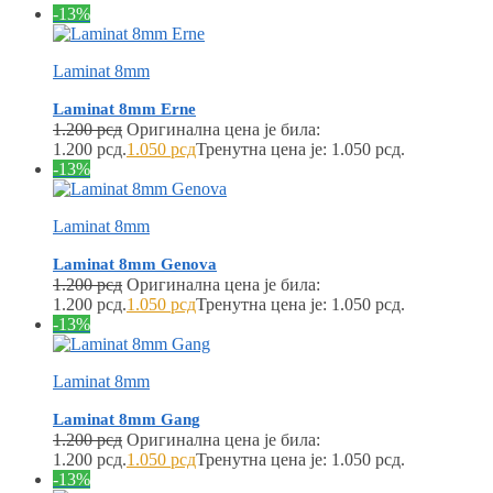
-13%
Laminat 8mm
Laminat 8mm Erne
1.200
рсд
Оригинална цена је била:
1.200 рсд.
1.050
рсд
Тренутна цена је: 1.050 рсд.
-13%
Laminat 8mm
Laminat 8mm Genova
1.200
рсд
Оригинална цена је била:
1.200 рсд.
1.050
рсд
Тренутна цена је: 1.050 рсд.
-13%
Laminat 8mm
Laminat 8mm Gang
1.200
рсд
Оригинална цена је била:
1.200 рсд.
1.050
рсд
Тренутна цена је: 1.050 рсд.
-13%