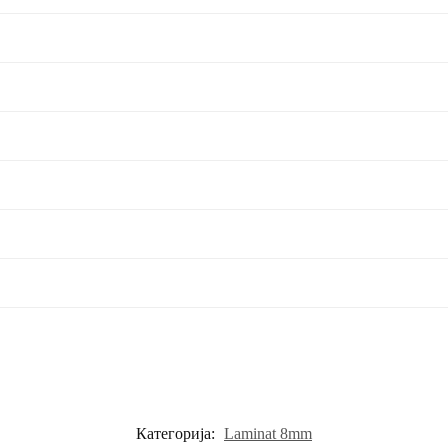
Категорија:
Laminat 8mm