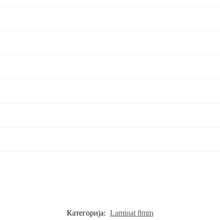
Категорија:
Laminat 8mm