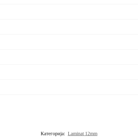
Категорија:
Laminat 12mm