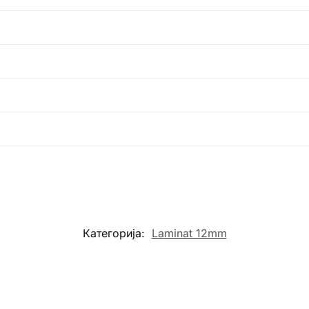
Категорија:
Laminat 12mm